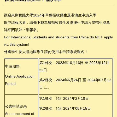
歡迎來到實踐大學2024年單獨招收僑生及港澳生申請入學
欲申請報名者，請先下載單獨招收僑生及港澳生申請入學招生簡章
詳細閱讀並上網報名。
For International Students and students from China do NOT apply
via this system!
外國學生及大陸地區學生請勿使用本申請系統報名！
第1梯次：2023年10月16日 至 2023年12月
申請期間
22日
Online Application
第2梯次：2024年6月24日 至 2024年07月12
Period
日 止。
第1梯次：預計2024年2月19日
公告申請結果
第2梯次：預計2024年08月15日
Announcement of