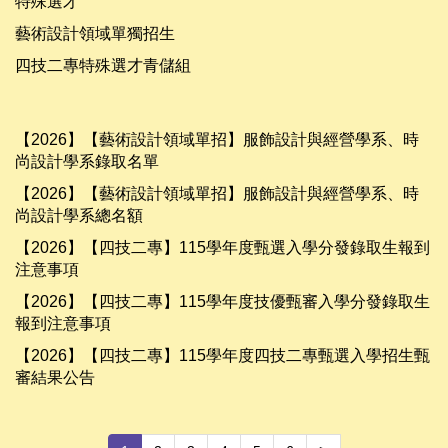
特殊選才
藝術設計領域單獨招生
四技二專特殊選才青儲組
【2026】【藝術設計領域單招】服飾設計與經營學系、時
尚設計學系錄取名單
【2026】【藝術設計領域單招】服飾設計與經營學系、時
尚設計學系總名額
【2026】【四技二專】115學年度甄選入學分發錄取生報到
注意事項
【2026】【四技二專】115學年度技優甄審入學分發錄取生
報到注意事項
【2026】【四技二專】115學年度四技二專甄選入學招生甄
審結果公告