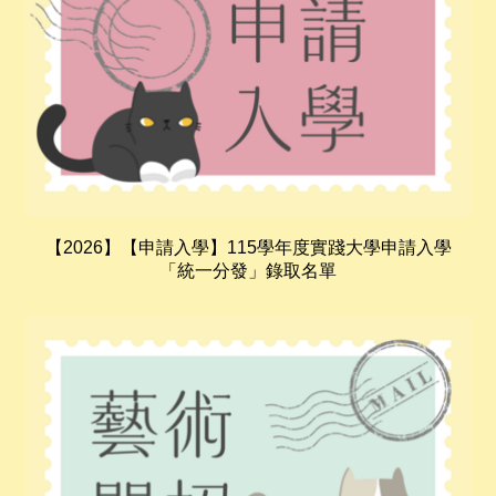
【2026】【申請入學】115學年度實踐大學申請入學
「統一分發」錄取名單