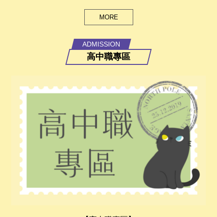
MORE
ADMISSION
高中職專區