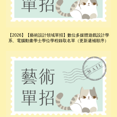
【2026】【藝術設計領域單招】數位多媒體遊戲設計學
系、電腦動畫學士學位學程錄取名單（更新遞補順序）