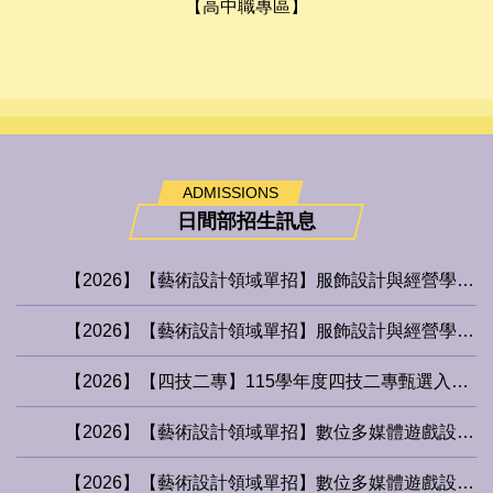
【高中職專區】
ADMISSIONS
日間部招生訊息
【2026】【藝術設計領域單招】服飾設計與經營學系、時尚設計學系錄取名單
【2026】【藝術設計領域單招】服飾設計與經營學系、時尚設計學系總名額
【2026】【四技二專】115學年度四技二專甄選入學招生甄審結果公告
【2026】【藝術設計領域單招】數位多媒體遊戲設計學系、電腦動畫學士學位學程錄取名單（更新遞補順序）
【2026】【藝術設計領域單招】數位多媒體遊戲設計學系、 電腦動畫學士學位學程總名額