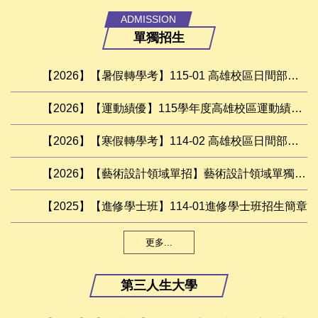
ADMISSION
單獨招生
【2026】【暑假轉學考】115-01 高雄校區日間部學士班轉學考簡章
【2026】【運動績優】115學年度高雄校區運動績優招生簡章
【2026】【寒假轉學考】114-02 高雄校區日間部學士班轉學考簡章
【2026】【藝術設計領域單招】藝術設計領域單獨招生簡章
【2025】【進修學士班】114-01進修學士班招生簡章
更多...
第三人生大學