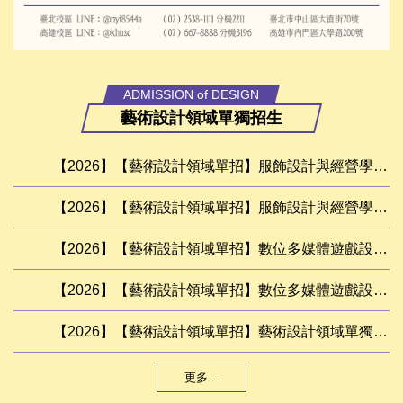
ADMISSION of DESIGN
藝術設計領域單獨招生
【2026】【藝術設計領域單招】服飾設計與經營學系、時尚設計學系錄取名單
【2026】【藝術設計領域單招】服飾設計與經營學系、時尚設計學系總名額
【2026】【藝術設計領域單招】數位多媒體遊戲設計學系、電腦動畫學士學位學程錄取名單（更新遞補順序）
【2026】【藝術設計領域單招】數位多媒體遊戲設計學系、 電腦動畫學士學位學程總名額
【2026】【藝術設計領域單招】藝術設計領域單獨招生簡章
更多...