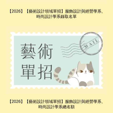
【2026】【藝術設計領域單招】服飾設計與經營學系、
時尚設計學系錄取名單
【2026】【藝術設計領域單招】服飾設計與經營學系、
時尚設計學系總名額