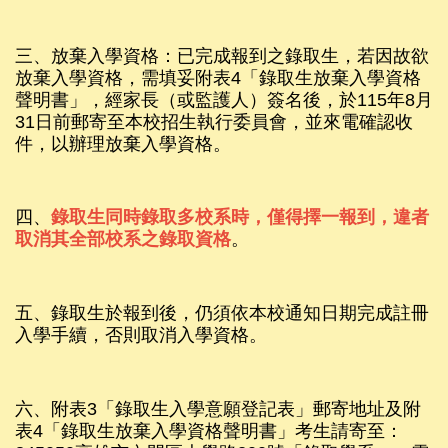
三、放棄入學資格：已完成報到之錄取生，若因故欲
放棄入學資格，需填妥附表4「錄取生放棄入學資格
聲明書」，經家長（或監護人）簽名後，於115年8月
31日前郵寄至本校招生執行委員會，並來電確認收
件，以辦理放棄入學資格。
四、
錄取生同時錄取多校系時，僅得擇一報到，違者
取消其全部校系之錄取資格
。
五、錄取生於報到後，仍須依本校通知日期完成註冊
入學手續，否則取消入學資格。
六、附表3「錄取生入學意願登記表」郵寄地址及附
表4「錄取生放棄入學資格聲明書」
考生請寄至：