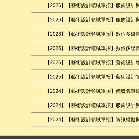
【2026】【藝術設計領域單招】服飾設
【2026】【藝術設計領域單招】服飾設
【2026】【藝術設計領域單招】數位多
【2026】【藝術設計領域單招】數位多媒
【2026】【藝術設計領域單招】藝術設計
【2025】【藝術設計領域單招】藝術設計
【2024】【藝術設計領域單招】備取名單
【2024】【藝術設計領域單招】服飾設計
【2024】【藝術設計領域單招】資訊模