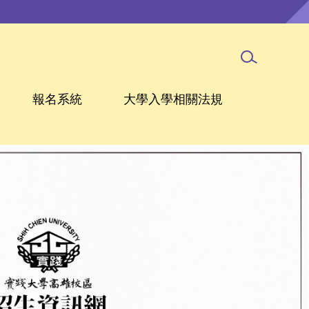
報名系統
大學入學相關法規