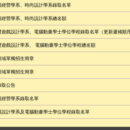
計與經營學系、時尚設計學系錄取名單
計與經營學系、時尚設計學系總名額
媒體遊戲設計學系、電腦動畫學士學位學程錄取名單（更新遞補順
體遊戲設計學系、 電腦動畫學士學位學程總名額
領域單獨招生簡章
領域單獨招生簡章
錄取公告
與經營學系錄取名單
擬與設計學系及電腦動畫學士學位學程錄取名單