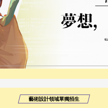
藝術設計領域單獨招生