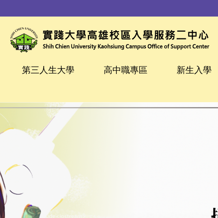
第三人生大學
高中職專區
新生入學