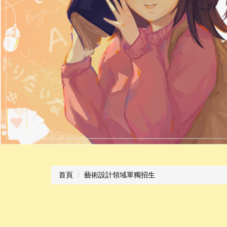
首頁
藝術設計領域單獨招生