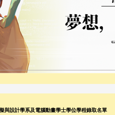
模擬與設計學系及電腦動畫學士學位學程錄取名單