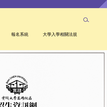
報名系統
大學入學相關法規