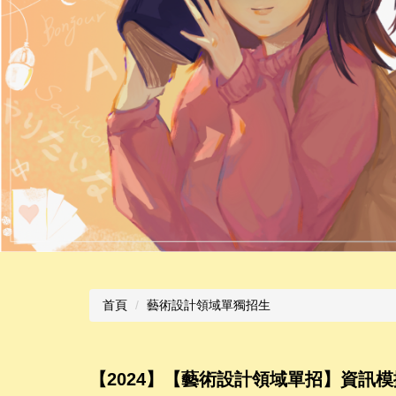
首頁
藝術設計領域單獨招生
【2024】【藝術設計領域單招】資訊