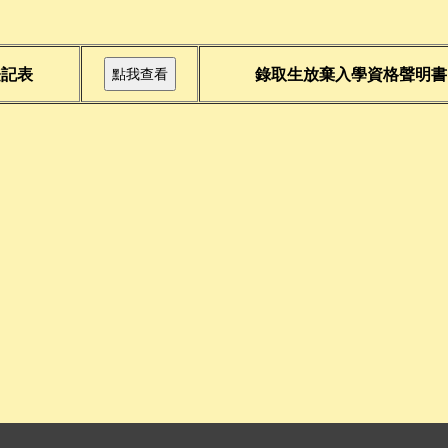
登記表
錄取生放棄入學資格聲明書