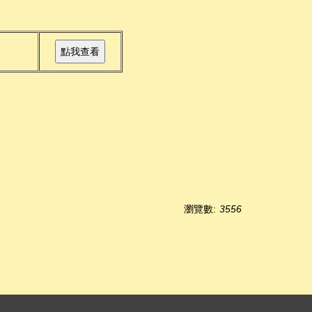
瀏覽數:
3556