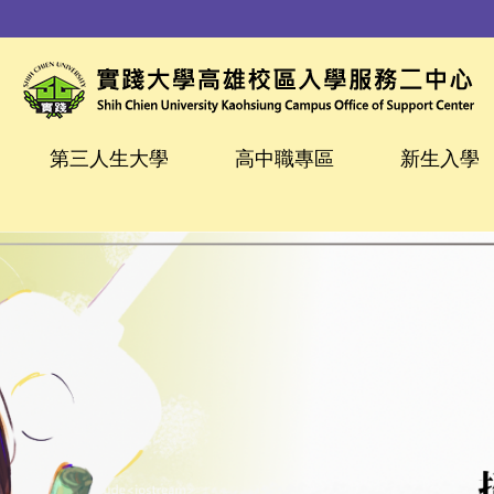
第三人生大學
高中職專區
新生入學