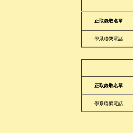
正取錄取名單
學系聯繫電話
正取錄取名單
學系聯繫電話