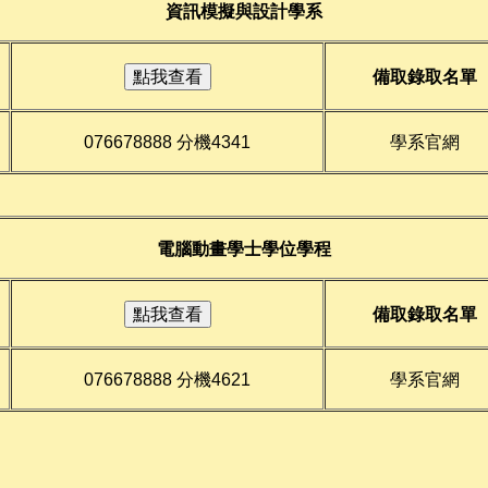
資訊模擬與設計學系
備取錄取名單
076678888 分機4341
學系官網
電腦動畫學士學位學程
備取錄取名單
076678888 分機4621
學系官網