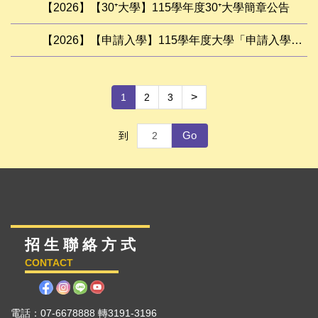
【2026】【30⁺大學】115學年度30⁺大學簡章公告
【2026】【申請入學】115學年度大學「申請入學」招生考試甄試錄取名單
>
1
2
3
Go
到
招 生 聯 絡 方 式
CONTACT
電話：07-6678888 轉3191-3196