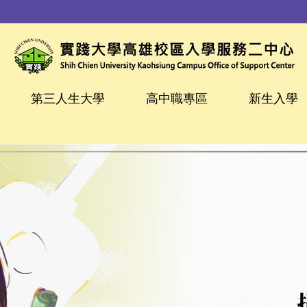
第三人生大學
高中職專區
新生入學