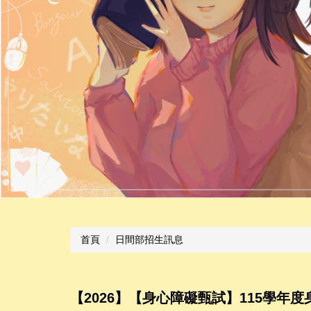
首頁
日間部招生訊息
【2026】【身心障礙甄試】115學