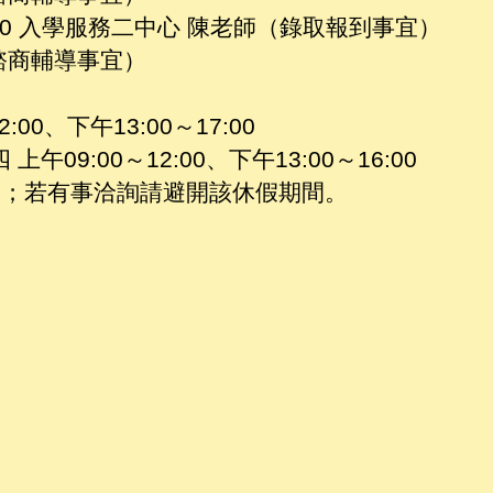
3190 入學服務二中心 陳老師（錄取報到事宜）
（諮商輔導事宜）
00、下午13:00～17:00
午09:00～12:00、下午13:00～16:00
/12；若有事洽詢請避開該休假期間。