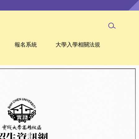
報名系統
大學入學相關法規