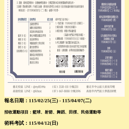
報名日期：115/02/25(三) - 115/04/07(二)
招收運動項目：籃球、射箭、舞蹈、田徑、民俗運動等
術科考試：115/04/12(日)