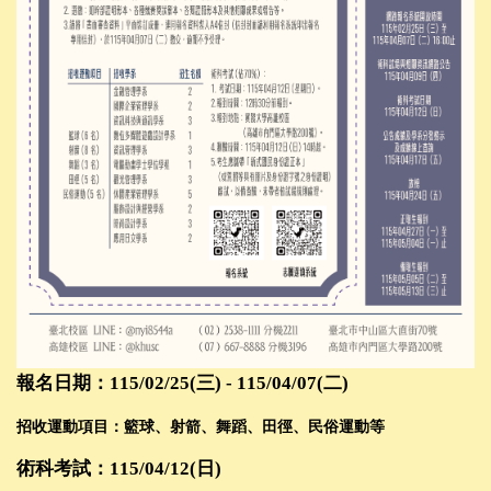
報名日期：115/02/25(三) - 115/04/07(二)
招收運動項目：籃球、射箭、舞蹈、田徑、民俗運動等
術科考試：115/04/12(日)