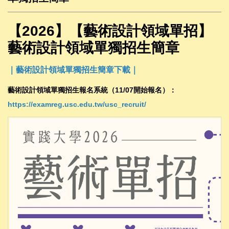
【2026】【藝術設計領域單招】
藝術設計領域單獨招生簡章
｜藝術設計領域單獨招生簡章下載｜
藝術設計領域單獨招生報名系統（11/07開始報名）：
https://examreg.usc.edu.tw/usc_recruit/