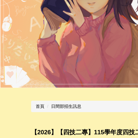
首頁
日間部招生訊息
【2026】【四技二專】115學年度四