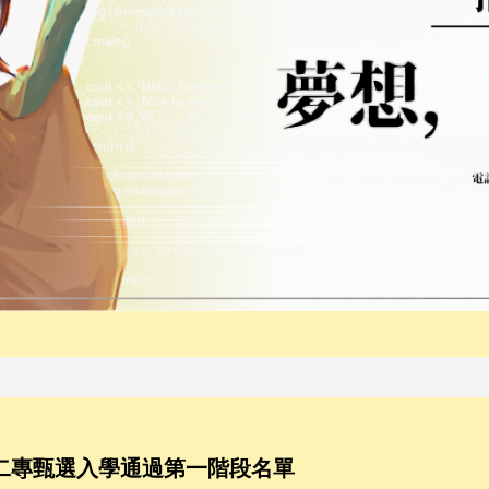
技二專甄選入學通過第一階段名單