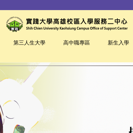
第三人生大學
高中職專區
新生入學