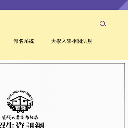
報名系統
大學入學相關法規